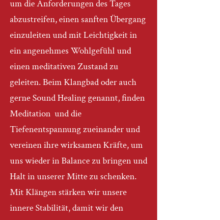
um die Anforderungen des Tages
abzustreifen, einen sanften Übergang
einzuleiten und mit Leichtigkeit in
ein angenehmes Wohlgefühl und
einen meditativen Zustand zu
geleiten. Beim Klangbad oder auch
gerne Sound Healing genannt, finden
Meditation und die
Tiefenentspannung zueinander und
vereinen ihre wirksamen Kräfte, um
uns wieder in Balance zu bringen und
Halt in unserer Mitte zu schenken.
Mit Klängen stärken wir unsere
innere Stabilität, damit wir den