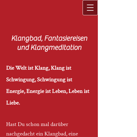
Klangbad, Fantasiereisen
und Klangmeditation
Die Welt ist Klang, Klang ist
Schwingung, Schwingung ist
Energie, Energie ist Leben, Leben ist
Liebe.
Hast Du schon mal darüber
nachgedacht ein Klangbad, eine