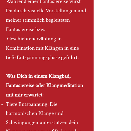
Während einer Fantasiereise wirst
Du durch visuelle Vorstellungen und
meiner stimmlich begleiteten
Fantasiereise bzw.
Geschichtenerzählung in
Kombination mit Klängen in eine
tiefe Entspannungsphase geführt.
Was Dich in einem Klangbad,
Fantasiereise oder Klangmeditation
mit mir erwartet
:
Tiefe Entspannung: Die
harmonischen Klänge und
Schwingungen unterstützen dein