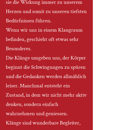
sie die Wirkung immer zu unserem
Herzen und somit zu unseren tiefsten
Bedürfnissen führen.
Wenn wir uns in einem Klangraum
befinden, geschieht oft etwas sehr
Besonderes.
Die Klänge umgeben uns, der Körper
beginnt die Schwingungen zu spüren
und die Gedanken werden allmählich
leiser.
Manchmal entsteht ein
Zustand, in dem wir nicht mehr aktiv
denken, sondern einfach
wahrnehmen und geniessen.
Klänge sind wunderbare Begleiter,