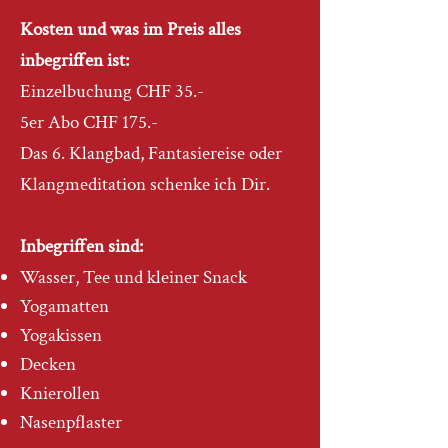
Kosten und was im Preis alles
inbegriffen ist:
Einzelbuchung CHF 35.-
5er Abo CHF 175.-
Das 6. Klangbad, Fantasiereise oder
Klangmeditation schenke ich Dir.
Inbegriffen sind:
Wasser, Tee und kleiner Snack
Yogamatten
Yogakissen
Decken
Knierollen
Nasenpflaster