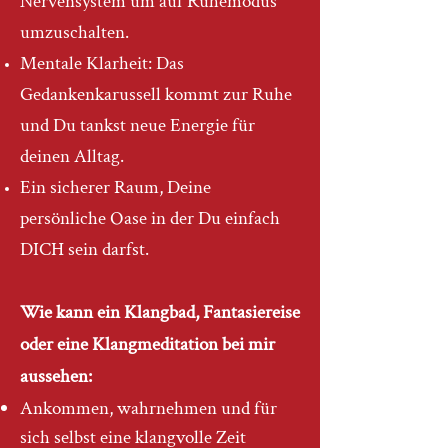
Nervensystem um auf Ruhemodus
umzuschalten.
Mentale Klarheit: Das
Gedankenkarussell kommt zur Ruhe
und Du tankst neue Energie für
deinen Alltag.
Ein sicherer Raum, Deine
persönliche Oase in der Du einfach
DICH sein darfst.
Wie kann ein Klangbad, Fantasiereise
oder eine Klangmeditation bei mir
aussehen:
Ankommen, wahrnehmen und für
sich selbst eine klangvolle Zeit