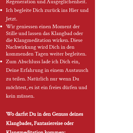
Regeneration und Ausgeglichenheit.
Ich begleite Dich zurück ins Hier und
Jetzt.
Wir geniessen einen Moment der
Stille und lassen das Klangbad oder
die Klangmeditation wirken. Diese
Nachwirkung wird Dich in den
kommenden Tagen weiter begleiten.
Zum Abschluss lade ich Dich ein,
Deine Erfahrung in einem Austausch
zu teilen. Natürlich nur wenn Du
möchtest, es ist ein freies dürfen und
kein müssen.
Wo darfst Du in den Genuss deines
Klangbades, Fantasiereise oder
Klangmeditation kommen: