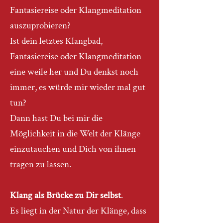
Fantasiereise oder Klangmeditation
auszuprobieren?
Ist dein letztes Klangbad,
Fantasiereise oder Klangmeditation
eine weile her und Du denkst noch
immer, es würde mir wieder mal gut
tun?
Dann hast Du bei mir die
Möglichkeit in die Welt der Klänge
einzutauchen und Dich von ihnen
tragen zu lassen.
Klang als Brücke zu Dir selbst
​.
Es liegt in der Natur der Klänge, dass