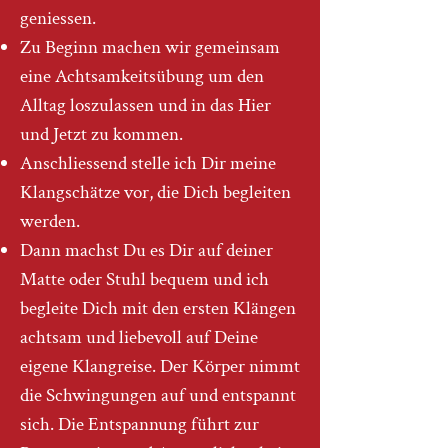
geniessen.
Zu Beginn machen wir gemeinsam
eine Achtsamkeitsübung um den
Alltag loszulassen und in das Hier
und Jetzt zu kommen.
Anschliessend stelle ich Dir meine
Klangschätze vor, die Dich begleiten
werden.
Dann machst Du es Dir auf deiner
Matte oder Stuhl bequem und ich
begleite Dich mit den ersten Klängen
achtsam und liebevoll auf Deine
eigene Klangreise. Der Körper nimmt
die Schwingungen auf und entspannt
sich. Die Entspannung führt zur