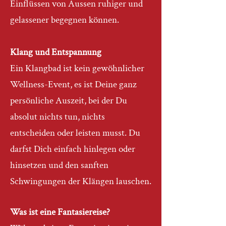
Einflüssen von Aussen ruhiger und
gelassener begegnen können.
Klang und Entspannung
Ein Klangbad ist kein gewöhnlicher
Wellness-Event, es ist Deine ganz
persönliche Auszeit, bei der Du
absolut nichts tun, nichts
entscheiden oder leisten musst. Du
darfst Dich einfach hinlegen oder
hinsetzen und den sanften
Schwingungen der Klängen lauschen.
Was ist eine Fantasiereise?