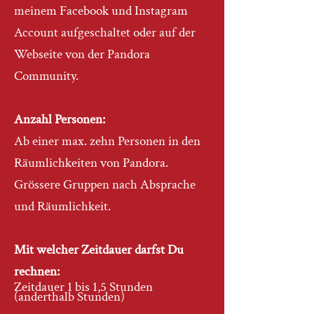
meinem Facebook und Instagram
Account aufgeschaltet oder
auf der
Webseite von der Pandora
Community.
Anzahl Personen:
Ab einer max. zehn Personen in den
Räumlichkeiten von Pandora.
Grössere Gruppen nach Absprache
und Räumlichkeit.
Mit welcher Zeitdauer darfst Du
rechnen:
Zeitdauer 1 bis 1,5 Stunden
(anderthalb Stunden)