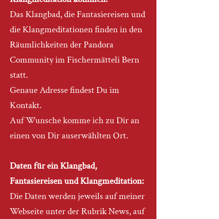
Das Klangbad, die Fantasiereisen und
die Klangmeditationen finden in den
Räumlichkeiten der Pandora
Community im Fischermätteli Bern
statt.
Genaue Adresse findest Du im
Kontakt.
Auf Wunsche komme ich zu Dir an
einen von Dir auserwählten Ort.
Daten für ein Klangbad,
Fantasiereisen und Klangmeditation:
Die Daten werden jeweils auf meiner
Webseite unter der Rubrik News, auf